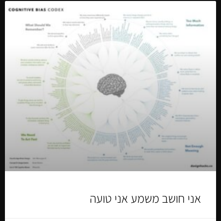
אני חושב משמע אני טועה