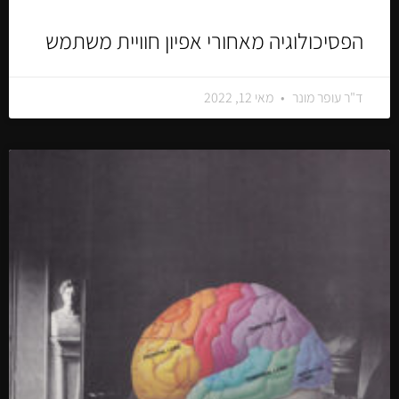
הפסיכולוגיה מאחורי אפיון חוויית משתמש
ד"ר עופר מונר
מאי 12, 2022