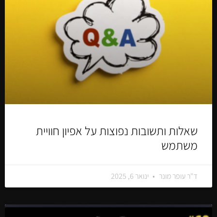
שאלות ותשובות נפוצות על אפיון חוויית
משתמש
ד"ר עופר מונר
ינואר 6, 2025