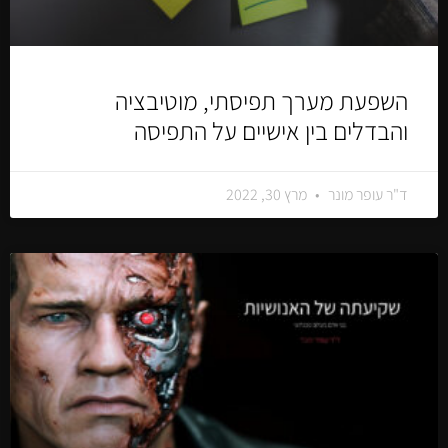
השפעת מערך תפיסתי, מוטיבציה
והבדלים בין אישיים על התפיסה
ד"ר עופר מונר
מרץ 30, 2022