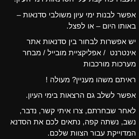
אפשר לבנות ימי עיון משולבי סדנאות –
באותו היום – או לפצל.
יש אפשרות לבחור בין סדנאות אתר
אינטרנט / אפליקציית מובייל / מבחר
מערכות מורכבות
ראיתם משהו מעניין? מעולה !
אפשר לשלב גם הרצאות בימי העיון.
לאחר שבחרתם, צרו איתי קשר, נדבר,
נשב, נשתה קפה, נתאים לכם את הסדנא
המדוייקת עבור הצוות שלכם.