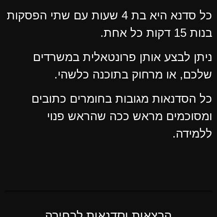
כל סדנא היא בת 4 שעות עם שתי הפסקות
בנות 15 דקות כל אחת.
ניתן לבצע אותן פרונטאלית במשרדים
שלכם, או מרחוק בתוכנה כלשהי.
כל הסדנאות מגובות בחומרים כתובים
ומסוכמים מראש ככה שהראש פנוי
ללמידה.
הרצאות וסדנאות לבחירה