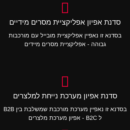
סדנת אפיון אפליקציית מסרים מידיים
בסדנא זו נאפיין אפליקציית מובייל עם מורכבות
גבוהה - אפליקציית מסרים מיידים
סדנת אפיון מערכת נייחת למלצרים
בסדנא זו נאפיין מערכת מורכבת שמשלבת בין B2B
ל B2C - אפיון מערכת מלצרים