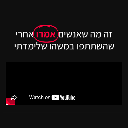
זה מה שאנשים
אמרו
אחרי
שהשתתפו במשהו שלימדתי