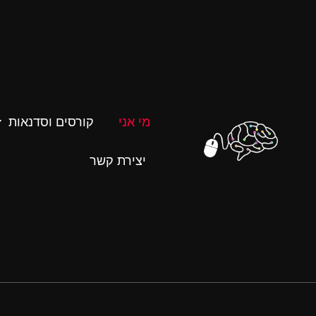
מי אני
קורסים וסדנאות
יצירת קשר