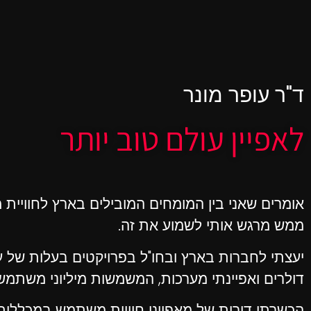
ד"ר עופר מונר
לאפיין עולם טוב יותר
אומרים שאני בין המומחים המובילים בארץ לחוויית
ממש מרגש אותי לשמוע את זה.
יעצתי לחברות בארץ ובחו"ל בפרויקטים בעלות של עש
דולרים ואפיינתי מערכות, המשמשות מיליוני משתמש
הכשרתי דורות של מאפייני חוויית משתמש במכללות