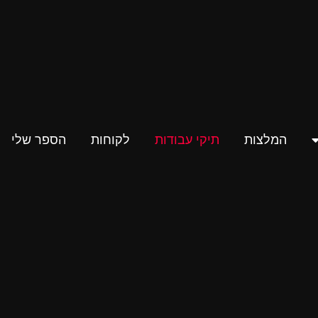
המלצות
תיקי עבודות
לקוחות
הספר שלי