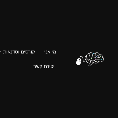
מי אני
קורסים וסדנאות
יצירת קשר