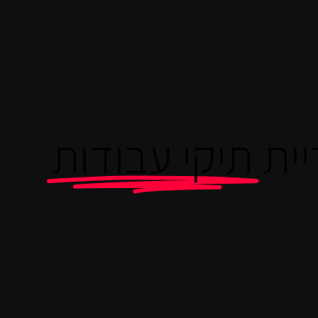
יית
תיקי עבודות