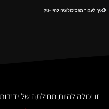
איך לעבור מפסיכולוגיה להיי-טק
זו יכולה להיות תחילתה של ידידו