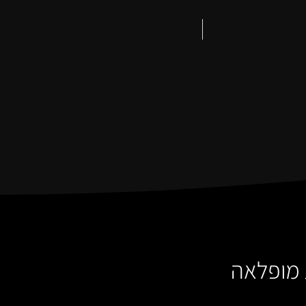
ת מופלאה