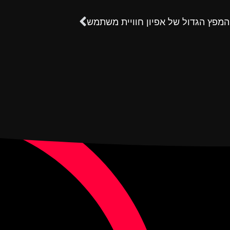
המפץ הגדול של אפיון חוויית משתמש