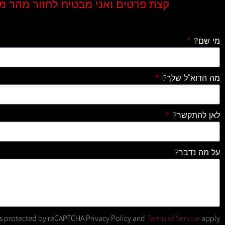
קצת פרטים ואני מבטיח לחזור מהר מ
מי שם?
מה הדוא"ל שלך?
לאן להתקשר?
על מה נדבר?
 is protected by reCAPTCHA
Privacy Policy and
Terms of Service
apply.