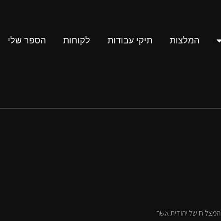
המלצות
תיקי עבודות
לקוחות
הספר שלי
 המצליח של יהודית אשר