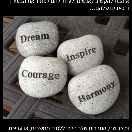
אוהבת להקשיב לאנשים ולעזור להם לפתור את הבעיות
והכאבים שלהם…
ומצד שני, החברים שלך הלכו ללמוד מחשבים, או עריכת