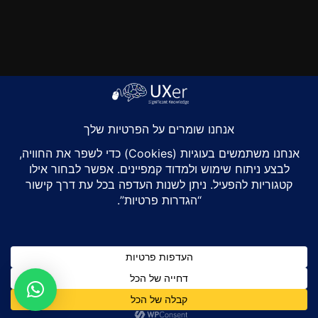
זו יכולה להיות תחילתה של ידידות מופלאה
קצת פרטים ואני מבטיח לחזור מהר מהר:
מי שם?