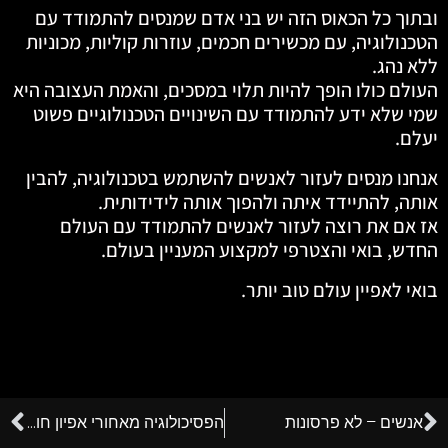
ובתוך כל הכאוס הזה יש בני אדם שמנסים להתמודד עם
הטכנולוגיה, עם מכשירים חכמים, עוזרות קוליות, מכוניות
ללא נהג.
העולם כולו הופך להיות תלוי במסכים, והאמת העצובה היא
שמי שלא ידע להתמודד עם השינויים הטכנולוגיים פשוט
יעלם.
אנחנו מנסים לעזור לאנשים להשתמש בטכנולוגיה, להבין
אותה, להתיידד איתה ולהפוך אותה לידידותית.
אז אם את רוצה לעזור לאנשים להתמודד עם העולם
החדש, בואי והצטרפי למקצוע המעניין בעולם.
בואי לאפיין עולם טוב יותר.
אנשים – לא פרסונות
הפסיכולוגיה מאחורי אפיון חוויית משתמש