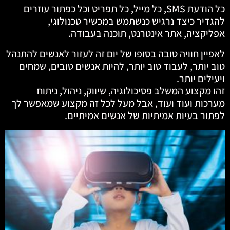
כל הודעת SMS, כל מייל, כל תפריט וכל כפתור עוזרים
להגדיר כיצד נרגיש כנשתמש במכשיר טכנולוגי,
אפליקציה, אתר אינטרנט, תוכנה בעבודה.
לאפיין חוויה טובה בסופו של יום זה לעזור לאנשים להתנהל
טוב יותר, לעבוד טוב יותר, להיות אנשים טובים, שמחים
ויעילים יותר.
זהו מקצוע המשלב פסיכולוגיה, שיווק, ניהול, ניתוח
מערכות ועוד ועוד, אבל מעל לכל זה מקצוע שמאפשר לך
לפתור בעיות אמיתיות של אנשים אמיתיים.