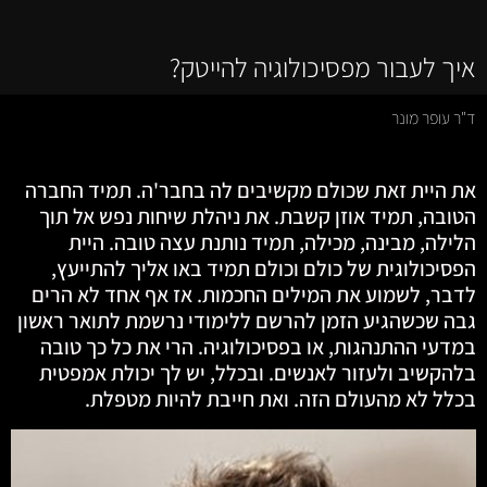
איך לעבור מפסיכולוגיה להייטק?
ד"ר עופר מונר
את היית זאת שכולם מקשיבים לה בחבר'ה. תמיד החברה
הטובה, תמיד אוזן קשבת. את ניהלת שיחות נפש אל תוך
הלילה, מבינה, מכילה, תמיד נותנת עצה טובה. היית
הפסיכולוגית של כולם וכולם תמיד באו אליך להתייעץ,
לדבר, לשמוע את המילים החכמות. אז אף אחד לא הרים
גבה שכשהגיע הזמן להרשם ללימודי נרשמת לתואר ראשון
במדעי ההתנהגות, או בפסיכולוגיה. הרי את כל כך טובה
בלהקשיב ולעזור לאנשים. ובכלל, יש לך יכולת אמפטית
בכלל לא מהעולם הזה. ואת חייבת להיות מטפלת.