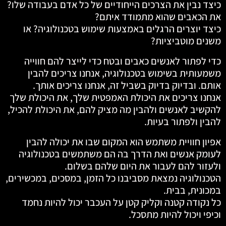
כיצד נבין את הצרכים הייחודיים של כל אדם בעבודה שלו?
את הכאבים שהוא מתמודד איתם?
כיצד יוצרים הרגלים באמצעות שימוש בטכנולוגיה? או
משנים מוטביציות?
כדי לפתור לאנשים כאבים ובטח כדי לייצר להם חווייה
משמעותית בשימוש בטכנולוגיה, אנחנו צריכים להבין
אותם. ובדיוק בדיוק בשביל זה, אנחנו צריכים אותך.
אנחנו צריכים את היכולת האמפטית שלך, את היכולת שלך
להקשיב לאנשים ולהבין מה מציק להם, את היכולת להכיל,
להבין ולפתור בעיות.
אפיון חוויית משתמש הוא המקום שבו את יכולה להבין
לעומק אנשים ואת הדרך בה הם משתמשים בטכנולוגיה
ולעזור להם לעבור את היום שלהם בשלום.
הטכנולוגיה נמצאת מסביבנו כל הזמן, במסכים, במכשירים,
במכונית, בבית.
כל נקודה קטנה וקליק קטן על העכבר יכול להיות נחמד
וכיפי ויכול להיות מתסכל.