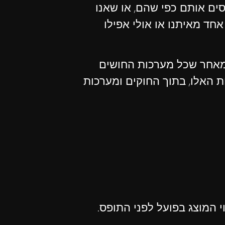
ים אותם כפי שהם, או שאנו
חד מאיתנו או אולי אפילו
, מאחר שכל מערכות החושים
ות האלו, בתוך החוקים ומערכות
וי המוצג בפועל לפני התופס.