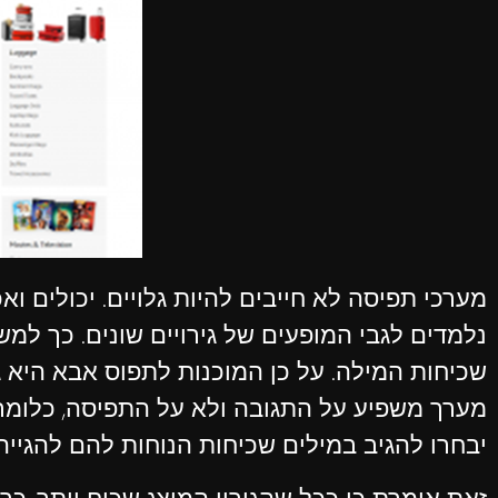
מערכי תפיסה לא חייבים להיות גלויים. יכולים ו
נלמדים לגבי המופעים של גירויים שונים. כך למ
שכיחות המילה. על כן המוכנות לתפוס אבא היא גדו
מערך משפיע על התגובה ולא על התפיסה, כלומר
יבחרו להגיב במילים שכיחות הנוחות להם להגייה