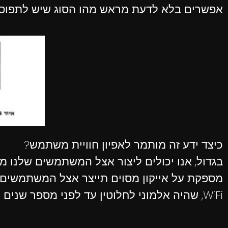
אפשרים בלא לדעת מראש מהו הסוג שיש לתפוס.
כיצד ידע זה מותמר לאפיון חוויית משתמש?
בגדול, אנו יכולים ליצור אצל המשתמשים שלנו מע
מספקת על אייקון מסוים תייצר אצל המשתמשים של
WiFi, שהיה אלמוני לחלוטין עד לפני מספר שנים וחזרה מספקת עליו הפכה אותו לבן בית אצל כולנו.