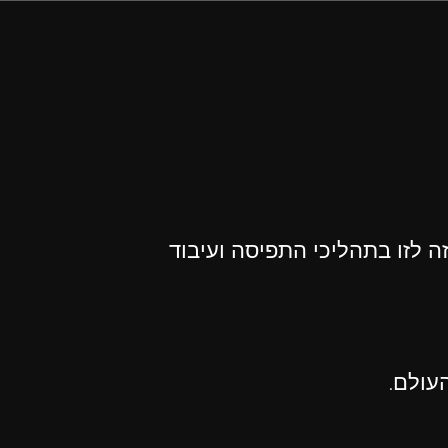
ה לזו בתהליכי התפיסה ועיבוד
עולם.