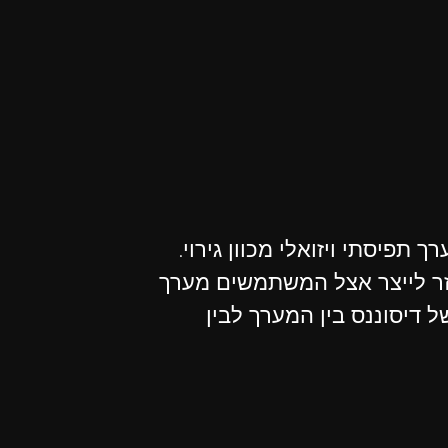
פיסתי ויזואלי מכוון גירוי.
וזר לייצר אצל המשתמשים מערך
ל דיסוננס בין המערך לבין