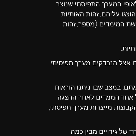
ים בהתאם לאופי המערך התפיסתי שנוצר
וצגו עליהם, זהות האותיות
שת המימדים (מספר, זהות
תיות.
ו אצל הנבדקים מערך תפיסיתי
תם. במצב שבו ניתנו הוראות
על אחד הממדים לאחר ההצגה
קבוצות מייצרות מערך תפיסתי,
ד של גירויים מבין כמה