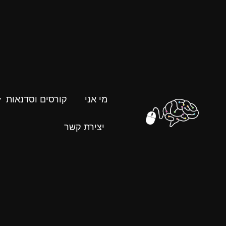
מי אני
קורסים וסדנאות
יצירת קשר