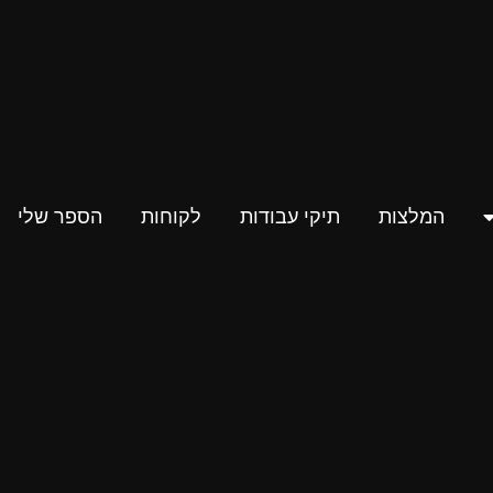
המלצות
תיקי עבודות
לקוחות
הספר שלי