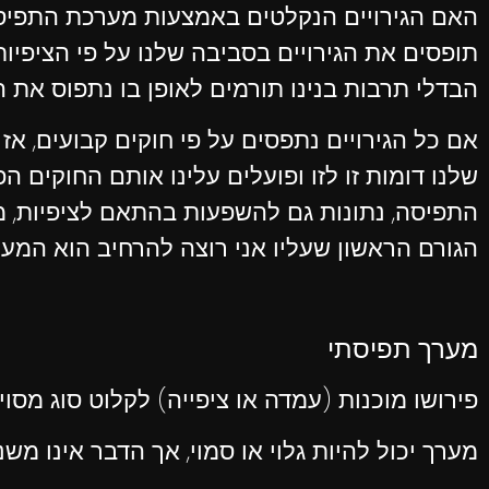
האם הגירויים הנקלטים באמצעות מערכת התפיסה 
תופסים את הגירויים בסביבה שלנו על פי הציפיות
הבדלי תרבות בנינו תורמים לאופן בו נתפוס את 
אם כל הגירויים נתפסים על פי חוקים קבועים, אז
שלנו דומות זו לזו ופועלים עלינו אותם החוקים ה
התפיסה, נתונות גם להשפעות בהתאם לציפיות, מנ
הגורם הראשון שעליו אני רוצה להרחיב הוא המער
מערך תפיסתי
פירושו מוכנות (עמדה או ציפייה) לקלוט סוג מסוי
מערך יכול להיות גלוי או סמוי, אך הדבר אינו מש