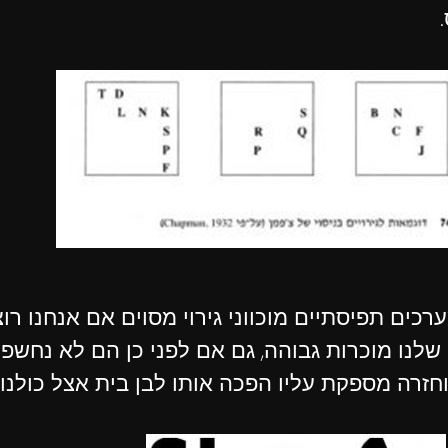
רכים תפיסתיים מוכווני גירוי מסוים אם אנחנו רו
נו מוכרות גבוהה, גם אם לפני כן הם לא נחשפו 