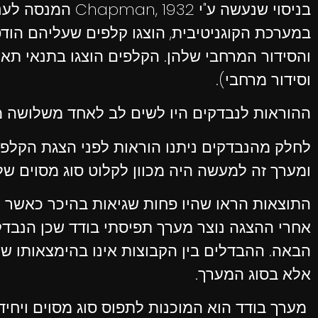
בניסוי שנעשה ע
במערכת הקוגניטיבית, הוצגו קלפים שעליהם הודפ
והסידור המרחבי שלהן. הקלפים הוצגו בתנאי ת
וסידור מרחבי).
ההוראות לנבדקים היו לשים לב לאחד משלושה מי
לחלק מהנבדקים ניתנו הוראות לפני הצגת הקלפי
ומערך זה למעשה היה מכוון לקלוט סוג מסוים של 
התוצאות הראו שהיו פחות שגיאות בהיכר כאשר ה
אחרי ההצגה נוצר מערך תפיסתי בודד שכן הנבדק
הבאה. ההבדלים בין הקבוצות אינו בהימצאותו ש
אלא בסוג המערך.
מערך בודד הוא המוכנות לתפוס סוג מסוים ויחיד 