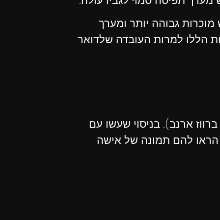
 מערך תפיסה סמוי לגביו עולה.
מוכרות גבוהה יותר ומערך
ות הללו למרות העובדה שלדואר
ווז ארנב). בניסוי שעשו עם
 הראו להם תמונה של אישה