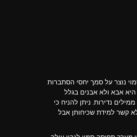
סמוי נוצר על סמך יחסי הסתברות
היא אבא ולא אבנים בגלל
מילים נדירות. ניתן להניח כי
א קשר למידת שכיחותן אבל