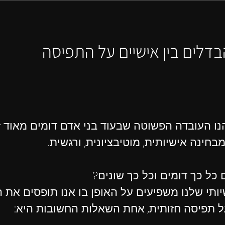
דלים בין אישיים על התפיסה
נו העובדה הפשוטה שבעוד בני אדם דומים מאוד ז
בחינה אישיותית, מוטיבציונית, ורגשית.
כל כך דומים וכל כך שונים?
ותי שלנו משפיעים על האופן בו אנו תופסים את ה
ל תפיסה חזותית, אחת השאלות החשובות היא: