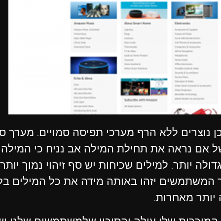
אכן נוצרים ללא הרף מערכי תפיסה סמויים. מערך 
של אם נראה את תחילת המילה אב נניח כי המילה 
לה יותר. למילים שכיחות יש סף זיהוי נמוך יותר מ
 המשתמשים יזהו באותה מידה את כל המילים בל
 יותר מאחרות.