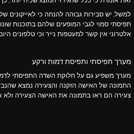
זאת אומרת כי ככל שהגירוי המוצג שכיח יותר, כ
למשל, יש סבירות גבוהה להנחה כי לאייקונים של
תפיסתי סמוי לגבי המופעים שלהם בתוכנות שונו
אלטרוני אין קשר למעטפות נייר וכי טלפונים הי
מערך תפיסתי ותפיסת דמות ורקע
מערך משפיע גם על חלוקת השדה התפיסתי לדמות 
התמונה של האישה הזקנה והצעירה נמצא שהנבדק
צעירה הם ראו בתמונה את האישה הצעירה ולא את