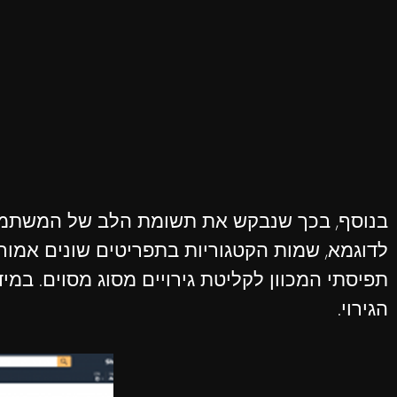
בנוסף, בכך שנבקש את תשומת הלב של המשתמשים ל
לדוגמא, שמות הקטגוריות בתפריטים שונים אמור
תפיסתי המכוון לקליטת גירויים מסוג מסוים. במיד
הגירוי.