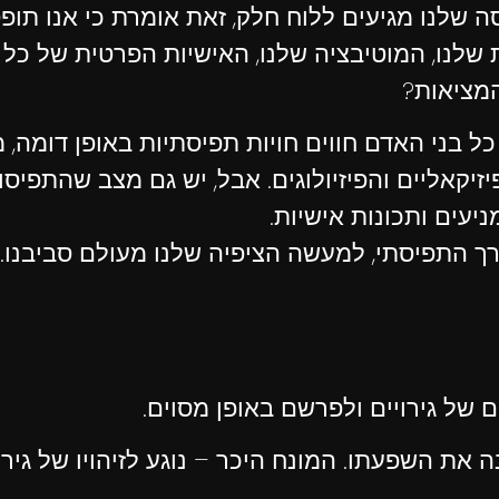
שלנו מגיעים ללוח חלק, זאת אומרת כי אנו תופס
 שלנו, המוטיבציה שלנו, האישיות הפרטית של כל א
המציאות?
 כל בני האדם חווים חויות תפיסתיות באופן דומה
פיזיקאליים והפיזיולוגים. אבל, יש גם מצב שהתפיס
יעים ותכונות אישיות.
ך התפיסתי, למעשה הציפיה שלנו מעולם סביבנו.
ם של גירויים ולפרשם באופן מסוים.
נה את השפעתו. המונח היכר – נוגע לזיהויו של גיר