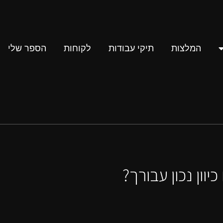
המלצות
תיקי עבודות
לקוחות
הספר שלי
וון נכון עבורך?