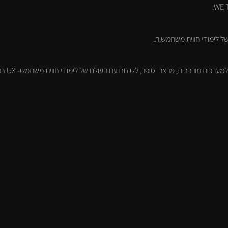
ל לימודי חווית משתמש.ת.
ערכות מורכבות, מרצה וסופר, לשוחח עם העולם של לימודי חווית משתמש- UX בפרט.