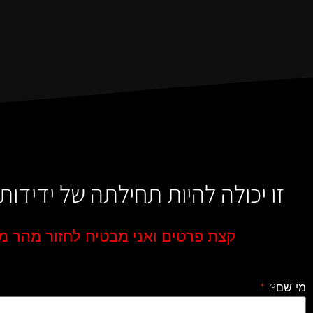
זו יכולה להיות תחילתה של ידידו
קצת פרטים ואני מבטיח לחזור מהר מ
מי שם?