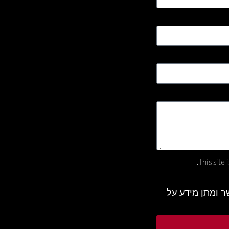
This site
 ומתן מידע על