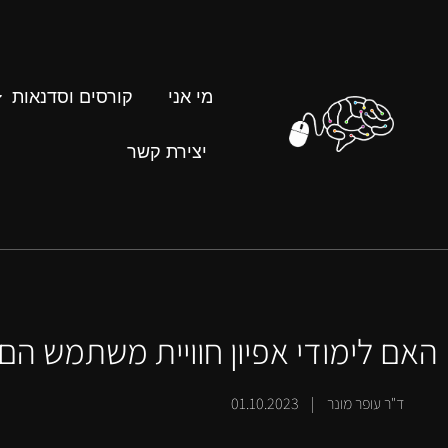
מי אני
קורסים וסדנאות
יצירת קשר
האם לימודי אפיון חוויית משתמש הם כי
ד"ר עופר מונר | 01.10.2023