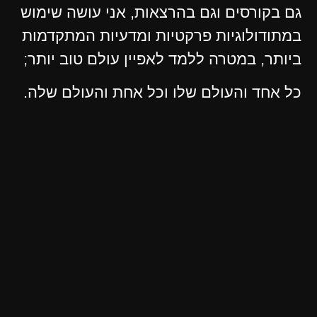
גם בקורסים וגם בהרצאות, אני עושה שימוש
במתודולוגיות פרקטיות ומדעיות המתקדמות
ביותר, במטרה ללמד לאפיין עולם טוב יותר;
כל אחד והעולם שלו וכל אחת והעולם שלה.