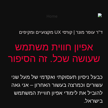
ד"ר עופר מונר | קורסי UX מקצועיים ומקיפים
אפיון חווית משתמש
שעושה שכל. זה הסיפור
כבעל ניסיון תעסוקתי ואקדמי של מעל שני
עשורים וכמרצה בעשור האחרון – אני גאה
להוביל את לימודי אפיון חוויית המשתמש
בישראל.