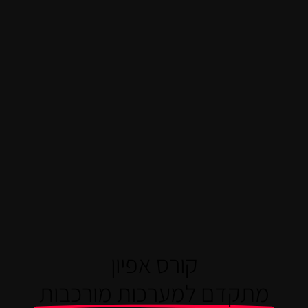
קורס אפיון
מתקדם למערכות מורכבות