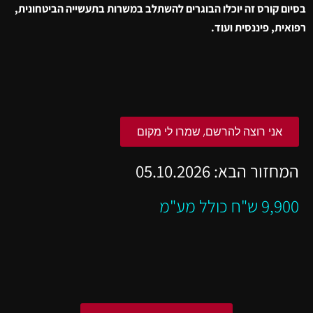
בסיום קורס זה יוכלו הבוגרים להשתלב במשרות בתעשייה הביטחונית,
רפואית, פיננסית ועוד.
אני רוצה להרשם, שמרו לי מקום
המחזור הבא: 05.10.2026
9,900 ש"ח כולל מע"מ